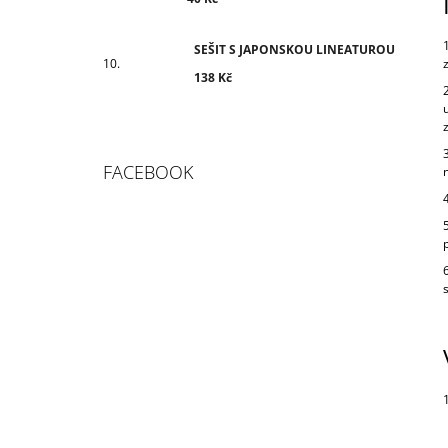
SEŠIT S JAPONSKOU LINEATUROU
138 Kč
FACEBOOK