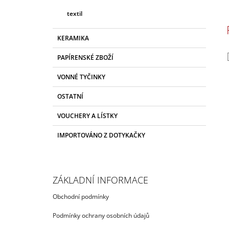
textil
KERAMIKA
PAPÍRENSKÉ ZBOŽÍ
VONNÉ TYČINKY
OSTATNÍ
VOUCHERY A LÍSTKY
IMPORTOVÁNO Z DOTYKAČKY
ZÁKLADNÍ INFORMACE
Obchodní podmínky
Podmínky ochrany osobních údajů